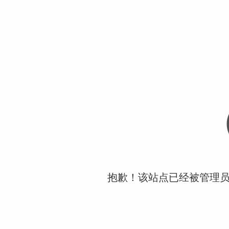
抱歉！该站点已经被管理