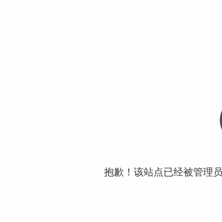
抱歉！该站点已经被管理