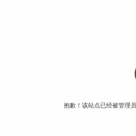
抱歉！该站点已经被管理