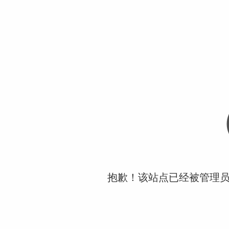
抱歉！该站点已经被管理