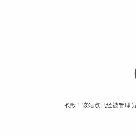
抱歉！该站点已经被管理