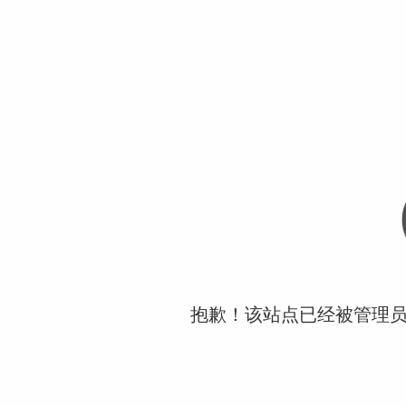
抱歉！该站点已经被管理