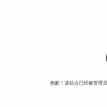
抱歉！该站点已经被管理