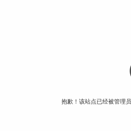
抱歉！该站点已经被管理