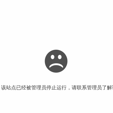
！该站点已经被管理员停止运行，请联系管理员了解