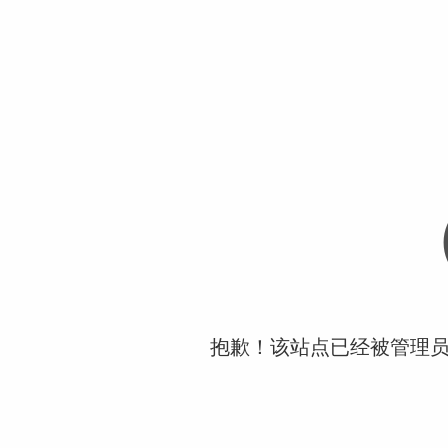
抱歉！该站点已经被管理