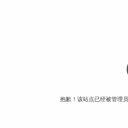
抱歉！该站点已经被管理