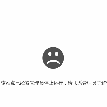
！该站点已经被管理员停止运行，请联系管理员了解