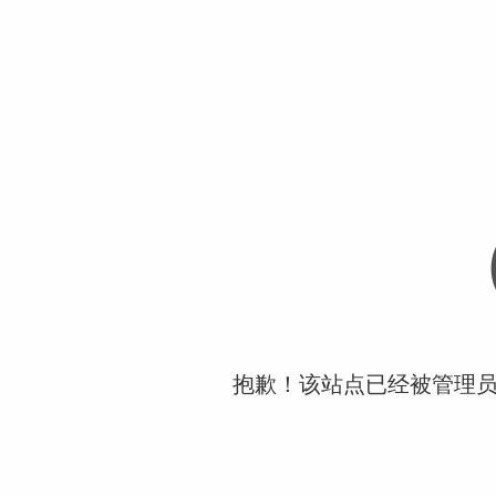
抱歉！该站点已经被管理