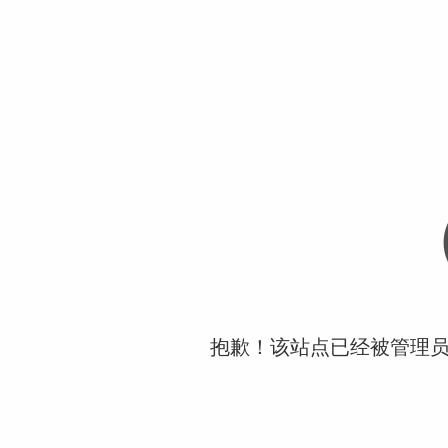
抱歉！该站点已经被管理