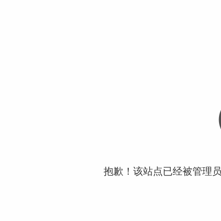
抱歉！该站点已经被管理