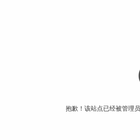
抱歉！该站点已经被管理