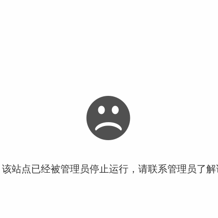
！该站点已经被管理员停止运行，请联系管理员了解