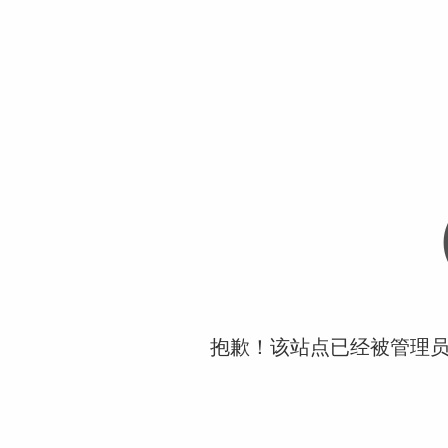
抱歉！该站点已经被管理