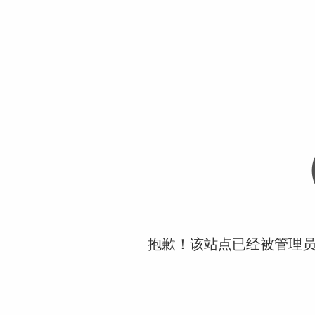
抱歉！该站点已经被管理