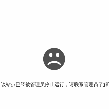
！该站点已经被管理员停止运行，请联系管理员了解