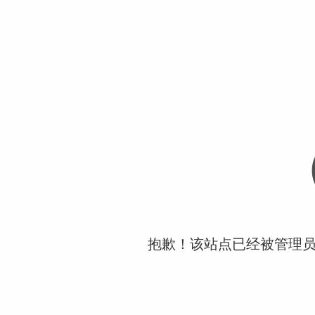
抱歉！该站点已经被管理