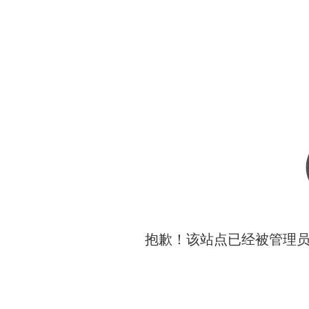
抱歉！该站点已经被管理