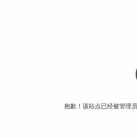
抱歉！该站点已经被管理