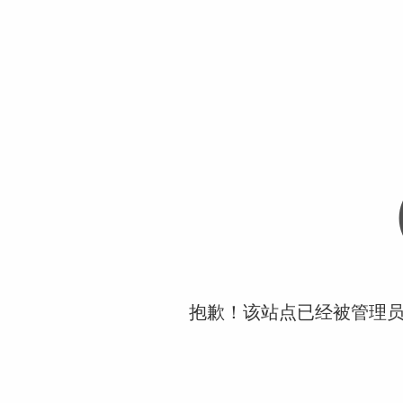
抱歉！该站点已经被管理