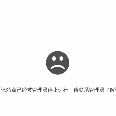
！该站点已经被管理员停止运行，请联系管理员了解