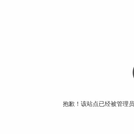
抱歉！该站点已经被管理