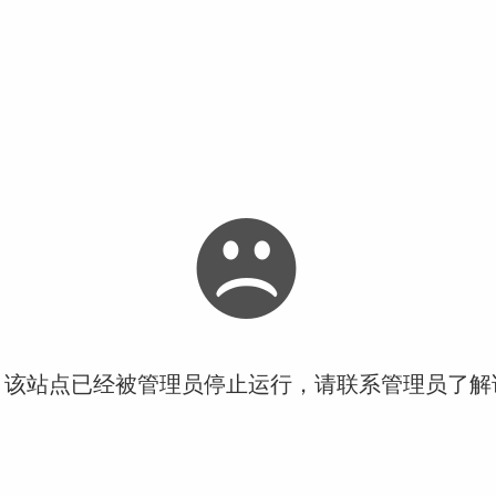
！该站点已经被管理员停止运行，请联系管理员了解