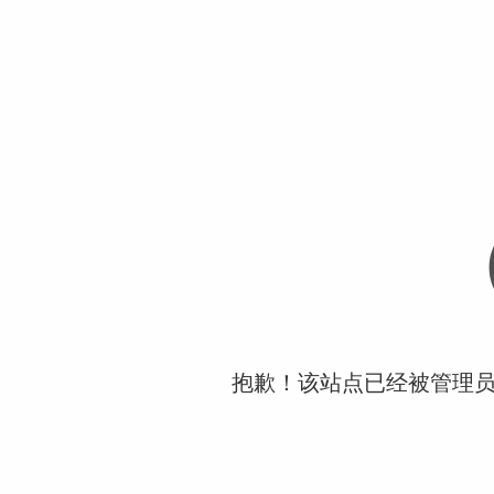
抱歉！该站点已经被管理